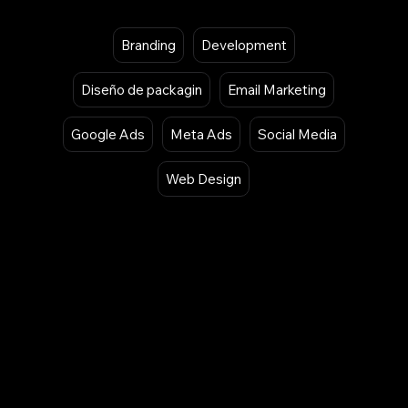
Filtrar por Servicios
Branding
Development
Diseño de packagin
Email Marketing
Google Ads
Meta Ads
Social Media
Web Design