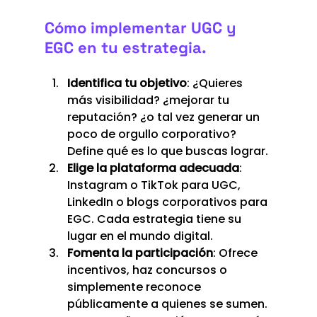
Cómo implementar UGC y 
EGC en tu estrategia.
Identifica tu objetivo
: ¿Quieres 
más visibilidad? ¿mejorar tu 
reputación? ¿o tal vez generar un 
poco de orgullo corporativo? 
Define qué es lo que buscas lograr.
Elige la plataforma adecuada
: 
Instagram o TikTok para UGC, 
LinkedIn o blogs corporativos para 
EGC. Cada estrategia tiene su 
lugar en el mundo digital.
Fomenta la participación
: Ofrece 
incentivos, haz concursos o 
simplemente reconoce 
públicamente a quienes se sumen. 