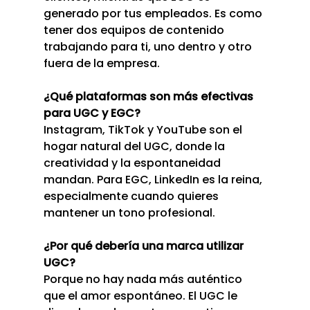
generado por tus empleados. Es como 
tener dos equipos de contenido 
trabajando para ti, uno dentro y otro 
fuera de la empresa.
¿Qué plataformas son más efectivas 
para UGC y EGC?
Instagram, TikTok y YouTube son el 
hogar natural del UGC, donde la 
creatividad y la espontaneidad 
mandan. Para EGC, LinkedIn es la reina, 
especialmente cuando quieres 
mantener un tono profesional.
¿Por qué debería una marca utilizar 
UGC?
Porque no hay nada más auténtico 
que el amor espontáneo. El UGC le 