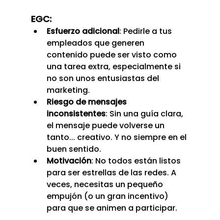
EGC:
Esfuerzo adicional
: Pedirle a tus 
empleados que generen 
contenido puede ser visto como 
una tarea extra, especialmente si 
no son unos entusiastas del 
marketing.
Riesgo de mensajes 
inconsistentes
: Sin una guía clara, 
el mensaje puede volverse un 
tanto... creativo. Y no siempre en el 
buen sentido.
Motivación
: No todos están listos 
para ser estrellas de las redes. A 
veces, necesitas un pequeño 
empujón (o un gran incentivo) 
para que se animen a participar.