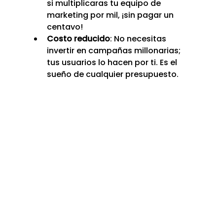
si multiplicaras tu equipo de 
marketing por mil, ¡sin pagar un 
centavo!
Costo reducido
: No necesitas 
invertir en campañas millonarias; 
tus usuarios lo hacen por ti. Es el 
sueño de cualquier presupuesto.