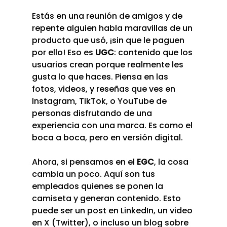
Estás en una reunión de amigos y de 
repente alguien habla maravillas de un 
producto que usó, ¡sin que le paguen 
por ello! Eso es 
UGC
: contenido que los 
usuarios crean porque realmente les 
gusta lo que haces. Piensa en las 
fotos, videos, y reseñas que ves en 
Instagram, TikTok, o YouTube de 
personas disfrutando de una 
experiencia con una marca. Es como el 
boca a boca, pero en versión digital.
Ahora, si pensamos en el 
EGC
, la cosa 
cambia un poco. Aquí son tus 
empleados quienes se ponen la 
camiseta y generan contenido. Esto 
puede ser un post en LinkedIn, un video 
en X (Twitter), o incluso un blog sobre 