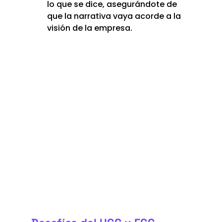
lo que se dice, asegurándote de 
que la narrativa vaya acorde a la 
visión de la empresa.