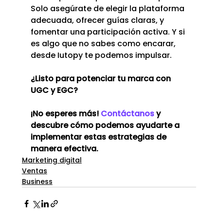
Solo asegúrate de elegir la plataforma 
adecuada, ofrecer guías claras, y 
fomentar una participación activa. Y si 
es algo que no sabes como encarar, 
desde Iutopy te podemos impulsar.
¿Listo para potenciar tu marca con 
UGC y EGC? 
¡No esperes más! 
Contáctanos
 y 
descubre cómo podemos ayudarte a 
implementar estas estrategias de 
manera efectiva.
Marketing digital
Ventas
Business