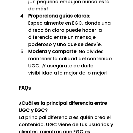
¡Un pequeño empujón nunca está 
de más!
Proporciona guías claras
: 
Especialmente en EGC, donde una 
dirección clara puede hacer la 
diferencia entre un mensaje 
poderoso y uno que se desvíe.
Modera y comparte
: No olvides 
mantener la calidad del contenido 
UGC. ¡Y asegúrate de darle 
visibilidad a lo mejor de lo mejor!
FAQs
¿Cuál es la principal diferencia entre 
UGC y EGC?
La principal diferencia es quién crea el 
contenido. UGC viene de tus usuarios y 
clientes, mientras que EGC es 