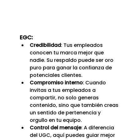
EGC:
Credibilidad
: Tus empleados 
conocen tu marca mejor que 
nadie. Su respaldo puede ser oro 
puro para ganar la confianza de 
potenciales clientes.
Compromiso interno
: Cuando 
invitas a tus empleados a 
compartir, no solo generas 
contenido, sino que también creas 
un sentido de pertenencia y 
orgullo en tu equipo.
Control del mensaje
: A diferencia 
del UGC, aquí puedes guiar mejor 