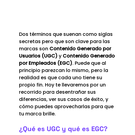
Dos términos que suenan como siglas 
secretas pero que son clave para las 
marcas son 
Contenido Generado por 
Usuarios (UGC)
 y 
Contenido Generado 
por Empleados (EGC)
. Puede que al 
principio parezcan lo mismo, pero la 
realidad es que cada uno tiene su 
propio fin. Hoy te llevaremos por un 
recorrido para desentrañar sus 
diferencias, ver sus casos de éxito, y 
cómo puedes aprovecharlas para que 
tu marca brille.
¿Qué es UGC y qué es EGC?