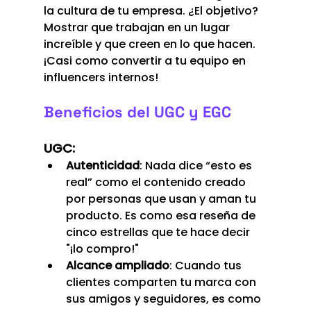
la cultura de tu empresa. ¿El objetivo? 
Mostrar que trabajan en un lugar 
increíble y que creen en lo que hacen. 
¡Casi como convertir a tu equipo en 
influencers internos!
Beneficios del UGC y EGC
UGC:
Autenticidad
: Nada dice “esto es 
real” como el contenido creado 
por personas que usan y aman tu 
producto. Es como esa reseña de 
cinco estrellas que te hace decir 
"¡lo compro!"
Alcance ampliado
: Cuando tus 
clientes comparten tu marca con 
sus amigos y seguidores, es como 