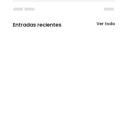
Ver todo
Entradas recientes