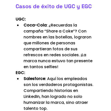
Casos de éxito de UGC y EGC
UGC:
Coca-Cola
: ¿Recuerdas la 
campaña “Share a Coke”? Con 
nombres en las botellas, lograron 
que millones de personas 
compartieran fotos de sus 
refrescos en redes sociales. ¡La 
marca nunca estuvo tan presente 
en tantos selfies!
EGC:
Salesforce
: Aquí los empleados 
son los verdaderos protagonistas. 
Compartiendo historias en 
LinkedIn, han logrado no solo 
humanizar la marca, sino atraer 
talento top.