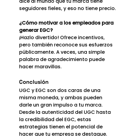
dice al mundo que tu marca tiene 
seguidores fieles, y eso no tiene precio.
¿Cómo motivar a los empleados para 
generar EGC?
¡Hazlo divertido! Ofrece incentivos, 
pero también reconoce sus esfuerzos 
públicamente. A veces, una simple 
palabra de agradecimiento puede 
hacer maravillas.
Conclusión
UGC y EGC son dos caras de una 
misma moneda, y ambas pueden 
darle un gran impulso a tu marca. 
Desde la autenticidad del UGC hasta 
la credibilidad del EGC, estas 
estrategias tienen el potencial de 
hacer que tu empresa se destaque. 